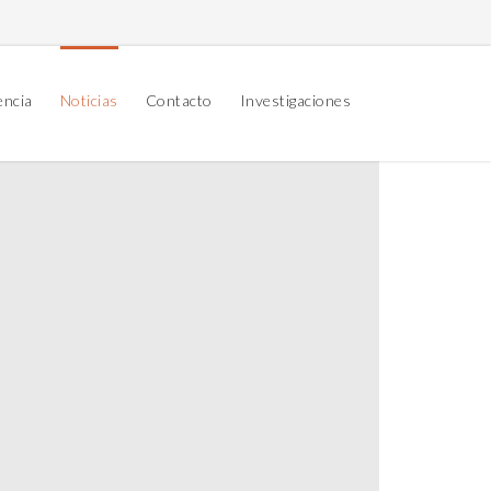
encia
Noticias
Contacto
Investigaciones