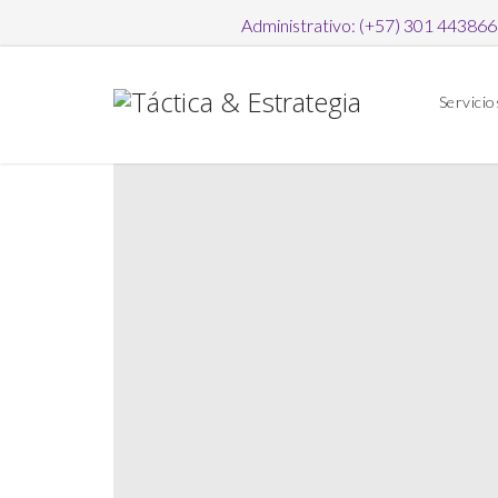
Administrativo: (+57) 301 44386
Servicio