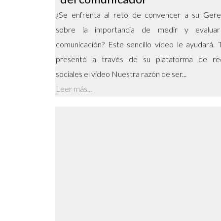
¿Se enfrenta al reto de convencer a su Gere
sobre la importancia de medir y evaluar
comunicación? Este sencillo video le ayudará.
presentó a través de su plataforma de re
sociales el video Nuestra razón de ser...
Leer más...