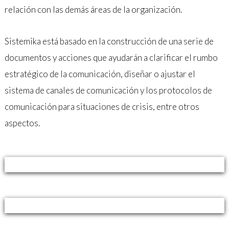
relación con las demás áreas de la organización.
Sistemika está basado en la construcción de una serie de
documentos y acciones que ayudarán a clarificar el rumbo
estratégico de la comunicación, diseñar o ajustar el
sistema de canales de comunicación y los protocolos de
comunicación para situaciones de crisis, entre otros
aspectos.