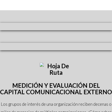
MEDICIÓN Y EVALUACIÓN DEL
CAPITAL COMUNICACIONAL EXTERNO
Los grupos de interés de una organización reciben decenas o