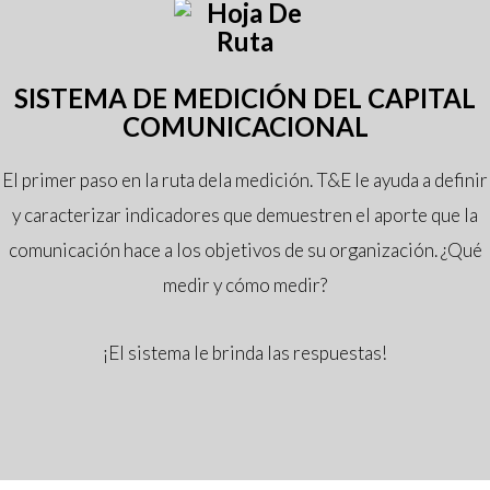
SISTEMA DE MEDICIÓN DEL CAPITAL
COMUNICACIONAL
El primer paso en la ruta dela medición. T&E le ayuda a definir
y caracterizar indicadores que demuestren el aporte que la
comunicación hace a los objetivos de su organización. ¿Qué
medir y cómo medir?
¡El sistema le brinda las respuestas!