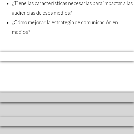
¿Tiene las características necesarias para impactar a las
audiencias de esos medios?
¿Cómo mejorar la estrategia de comunicación en
medios?