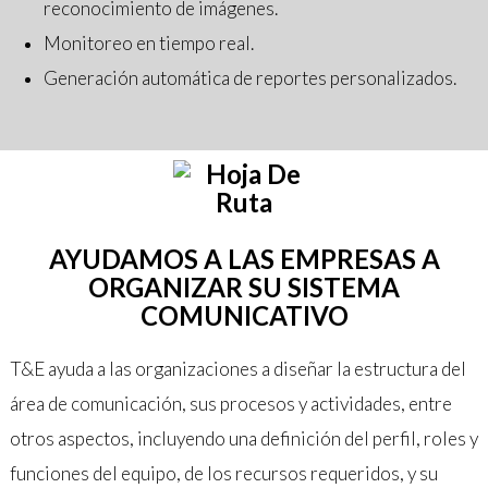
reconocimiento de imágenes.
Monitoreo en tiempo real.
Generación automática de reportes personalizados.
AYUDAMOS A LAS EMPRESAS A
ORGANIZAR SU SISTEMA
COMUNICATIVO
T&E ayuda a las organizaciones a diseñar la estructura del
área de comunicación, sus procesos y actividades, entre
otros aspectos, incluyendo una definición del perfil, roles y
funciones del equipo, de los recursos requeridos, y su