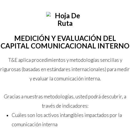
MEDICIÓN Y EVALUACIÓN DEL
CAPITAL COMUNICACIONAL INTERNO
T&E aplica procedimientos y metodologías sencillas y
rigurosas (basadas en estándares internacionales) para medir
y evaluar la comunicación interna.
Gracias a nuestras metodologías, usted podrá descubrir, a
través de indicadores:
Cuáles son los activos intangibles impactados por la
comunicación interna