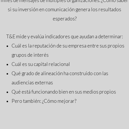
miles de mensajes de múltiples organizaciones. ¿Cómo saber
si su inversión en comunicación genera los resultados
esperados?
T&E mide y evalúa indicadores que ayudan a determinar:
Cuál es la reputación de su empresa entre sus propios
grupos de interés
Cuál es su capital relacional
Qué grado de alineación ha construido con las
audiencias externas
Qué está funcionando bien en sus medios propios
Pero también: ¿Cómo mejorar?