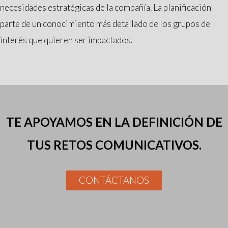
necesidades estratégicas de la compañía. La planificación
parte de un conocimiento más detallado de los grupos de
interés que quieren ser impactados.
TE APOYAMOS EN LA DEFINICIÓN DE
TUS RETOS COMUNICATIVOS.
CONTÁCTANOS