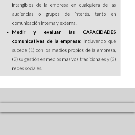
intangibles de la empresa en cualquiera de las
audiencias o grupos de interés, tanto en
comunicación interna y externa.
Medir y evaluar las CAPACIDADES
comunicativas de la empresa
: Incluyendo qué
sucede (1) con los medios propios de la empresa,
(2) su gestión en medios masivos tradicionales y (3)
redes sociales.