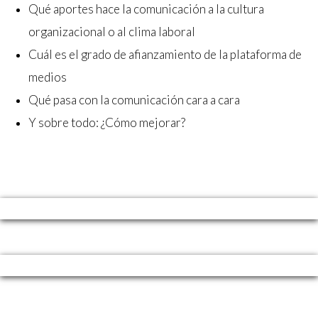
Qué aportes hace la comunicación a la cultura
organizacional o al clima laboral
Cuál es el grado de afianzamiento de la plataforma de
medios
Qué pasa con la comunicación cara a cara
Y sobre todo: ¿Cómo mejorar?