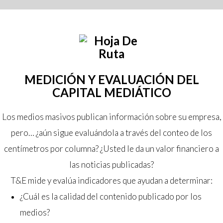
MEDICIÓN Y EVALUACIÓN DEL
CAPITAL MEDIÁTICO
Los medios masivos publican información sobre su empresa,
pero… ¿aún sigue evaluándola a través del conteo de los
centímetros por columna? ¿Usted le da un valor financiero a
las noticias publicadas?
T&E mide y evalúa indicadores que ayudan a determinar:
¿Cuál es la calidad del contenido publicado por los
medios?