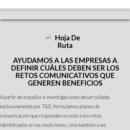
AYUDAMOS A LAS EMPRESAS A
DEFINIR CUÁLES DEBEN SER LOS
RETOS COMUNICATIVOS QUE
GENEREN BENEFICIOS
A partir de estudios e investigaciones desarrolladas
exclusivamente por T&E, formulamos planes de
comunicación que respondan no solo a los retos
identificados en las mediciones, sino también a las