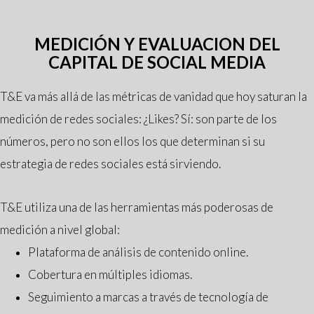
MEDICIÓN Y EVALUACION DEL
CAPITAL DE SOCIAL MEDIA
T&E va más allá de las métricas de vanidad que hoy saturan la
medición de redes sociales: ¿Likes? Sí: son parte de los
números, pero no son ellos los que determinan si su
estrategia de redes sociales está sirviendo.
T&E utiliza una de las herramientas más poderosas de
medición a nivel global:
Plataforma de análisis de contenido online.
Cobertura en múltiples idiomas.
Seguimiento a marcas a través de tecnología de