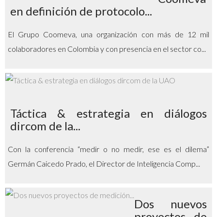
en definición de protocolo...
El Grupo Coomeva, una organización con más de 12 mil
colaboradores en Colombia y con presencia en el sector co...
Táctica & estrategia en diálogos
dircom de la...
Con la conferencia “medir o no medir, ese es el dilema”
Germán Caicedo Prado, el Director de Inteligencia Comp...
Dos nuevos
proyectos de