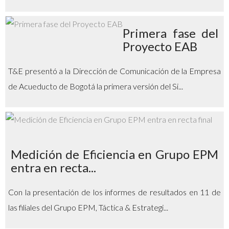
Primera fase del
Proyecto EAB
T&E presentó a la Dirección de Comunicación de la Empresa
de Acueducto de Bogotá la primera versión del Si...
Medición de Eficiencia en Grupo EPM
entra en recta...
Con la presentación de los informes de resultados en 11 de
las filiales del Grupo EPM, Táctica & Estrategi...