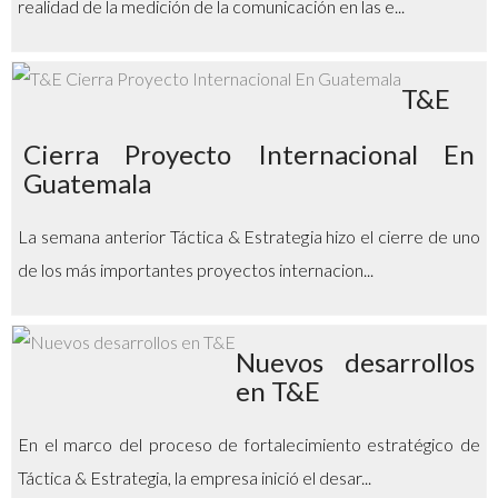
realidad de la medición de la comunicación en las e...
T&E
Cierra Proyecto Internacional En
Guatemala
La semana anterior Táctica & Estrategia hizo el cierre de uno
de los más importantes proyectos internacion...
Nuevos desarrollos
en T&E
En el marco del proceso de fortalecimiento estratégico de
Táctica & Estrategia, la empresa inició el desar...