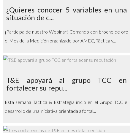
¿Quieres conocer 5 variables en una
situación de c...
¡Participa de nuestro Webinar! Cerrando con broche de oro
el Mes de la Medición organizado por AMEC, Táctica y...
T&E apoyará al grupo TCC en
fortalecer su repu...
Esta semana Táctica & Estrategia inició en el Grupo TCC el
desarrollo de una iniciativa orientada a fortal...