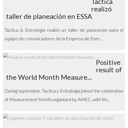
Táctica
realizó
taller de planeación en ESSA
Táctica & Estrategia realizó un taller de planeación para el
equipo de comunicadores de la Empresa de Ener...
Positive
result of
the World Month Measure...
During september, Tactica y Estrategia joined the celebration
of Measurement Month organized by AMEC, with thr...