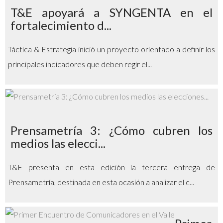
T&E apoyará a SYNGENTA en el
fortalecimiento d...
Táctica & Estrategia inició un proyecto orientado a definir los
principales indicadores que deben regir el...
Prensametría 3: ¿Cómo cubren los
medios las elecci...
T&E presenta en esta edición la tercera entrega de
Prensametría, destinada en esta ocasión a analizar el c...