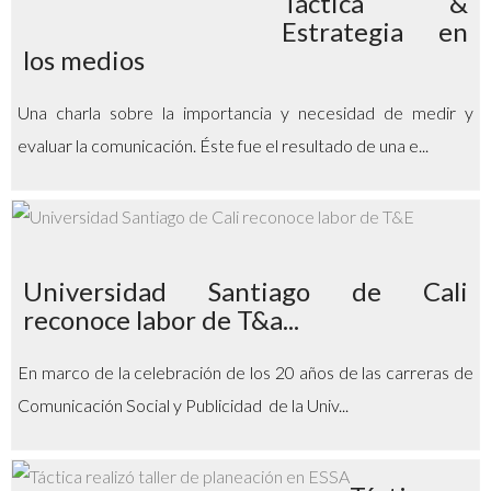
Táctica &
Estrategia en
los medios
Una charla sobre la importancia y necesidad de medir y
evaluar la comunicación. Éste fue el resultado de una e...
Universidad Santiago de Cali
reconoce labor de T&a...
En marco de la celebración de los 20 años de las carreras de
Comunicación Social y Publicidad de la Univ...