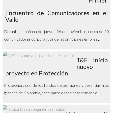
Primer
Encuentro de Comunicadores en el
Valle
Durante la mañana del jueves 26 de noviembre, cerca de 20
comunicadores corporativos de las principales empres...
T&E inicia
nuevo
proyecto en Protección
Protección, uno de los fondos de pensiones y cesantías más
grandes de Colombia, hace parte desde esta semana d...