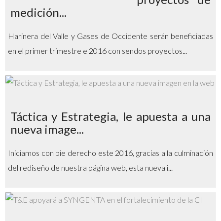
medición...
Harinera del Valle y Gases de Occidente serán beneficiadas
en el primer trimestre e 2016 con sendos proyectos...
Táctica y Estrategia, le apuesta a una
nueva image...
Iniciamos con pie derecho este 2016, gracias a la culminación
del rediseño de nuestra página web, esta nueva i...