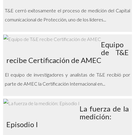
T&E cerró exitosamente el proceso de medición del Capital
comunicacional de Protección, uno de los líderes...
Equipo
de T&E
recibe Certificación de AMEC
El equipo de investigadores y analistas de T&E recibió por
parte de AMEC la Certificación Internacional en...
La fuerza de la
medición:
Episodio I