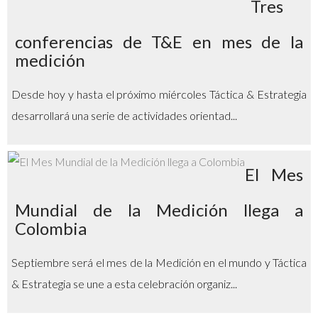
Tres
conferencias de T&E en mes de la
medición
Desde hoy y hasta el próximo miércoles Táctica & Estrategia
desarrollará una serie de actividades orientad...
El Mes
Mundial de la Medición llega a
Colombia
Septiembre será el mes de la Medición en el mundo y Táctica
& Estrategia se une a esta celebración organiz...