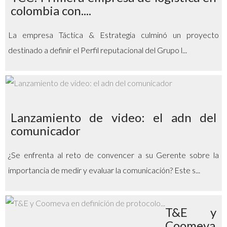
colombia con....
La empresa Táctica & Estrategia culminó un proyecto
destinado a definir el Perfil reputacional del Grupo l...
Lanzamiento de video: el adn del
comunicador
¿Se enfrenta al reto de convencer a su Gerente sobre la
importancia de medir y evaluar la comunicación? Este s...
T&E y
Coomeva