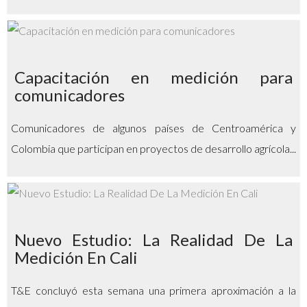
Capacitación en medición para
comunicadores
Comunicadores de algunos países de Centroamérica y
Colombia que participan en proyectos de desarrollo agrícola...
Nuevo Estudio: La Realidad De La
Medición En Cali
T&E concluyó esta semana una primera aproximación a la