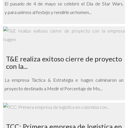
El pasado de 4 de mayo se celebró el Día de Star Wars,
y para unirnos al festejo y rendirle un homen...
T&E realiza exitoso cierre de proyecto
con la...
La empresa Táctica & Estrategia e Isagen culminaron un
proyecto destinado a Medir el Porcentaje de Mo...
TCC: Primera empresa de logistica en