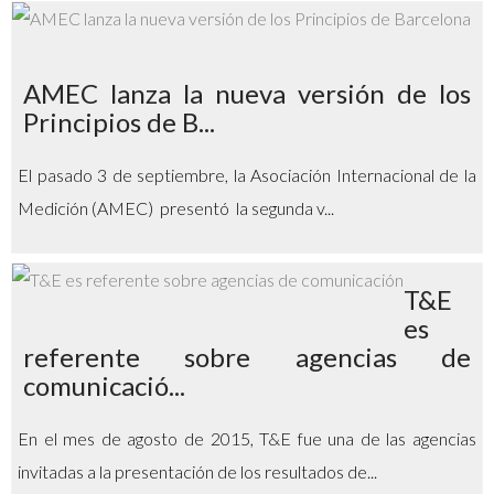
AMEC lanza la nueva versión de los
Principios de B...
El pasado 3 de septiembre, la Asociación Internacional de la
Medición (AMEC) presentó la segunda v...
T&E
es
referente sobre agencias de
comunicació...
En el mes de agosto de 2015, T&E fue una de las agencias
invitadas a la presentación de los resultados de...