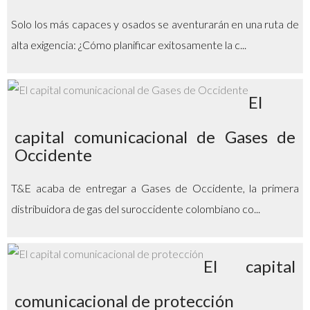
Solo los más capaces y osados se aventurarán en una ruta de
alta exigencia: ¿Cómo planificar exitosamente la c...
El
capital comunicacional de Gases de
Occidente
T&E acaba de entregar a Gases de Occidente, la primera
distribuidora de gas del suroccidente colombiano co...
El capital
comunicacional de protección