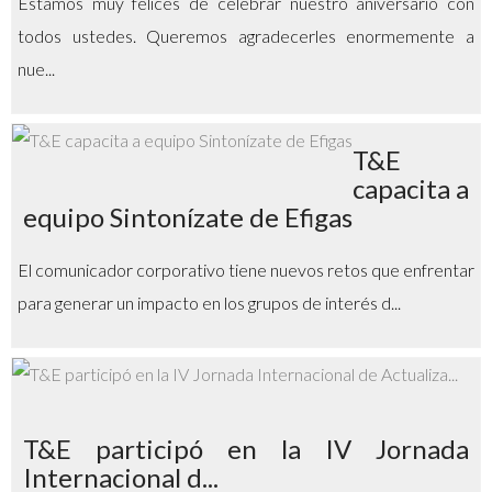
Estamos muy felices de celebrar nuestro aniversario con
todos ustedes. Queremos agradecerles enormemente a
nue...
T&E
capacita a
equipo Sintonízate de Efigas
El comunicador corporativo tiene nuevos retos que enfrentar
para generar un impacto en los grupos de interés d...
T&E participó en la IV Jornada
Internacional d...