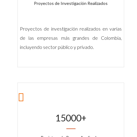
Proyectos de Investigación Realizados
Proyectos de investigación realizados en varias
de las empresas más grandes de Colombia,
incluyendo sector público y privado.
15000
+