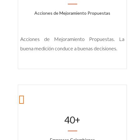
Acciones de Mejoramiento Propuestas
Acciones de Mejoramiento Propuestas. La
buena medición conduce a buenas decisiones.
40
+
Empresas Colombianas