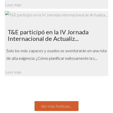
Leer más
T&E participó en la IV Jornada
Internacional de Actualiz...
Solo los más capaces y osados se aventurarán en una ruta
de alta exigencia: ¿Cómo planificar exitosamente la c...
Leer más
Ver más Noticias...