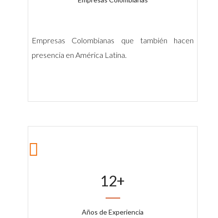
Empresas Colombianas que también hacen
presencia en América Latina.
12
+
Años de Experiencia