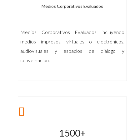
Medios Corporativos Evaluados
Medios Corporativos Evaluados incluyendo
medios impresos, virtuales o electrónicos,
audiovisuales y espacios de diálogo y
conversación.
1500
+