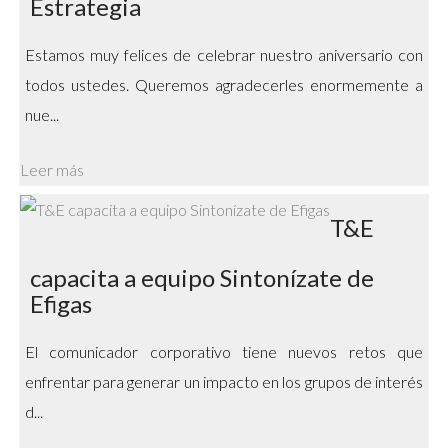
Estrategia
Estamos muy felices de celebrar nuestro aniversario con
todos ustedes. Queremos agradecerles enormemente a
nue...
Leer más
T&E
capacita a equipo Sintonízate de
Efigas
El comunicador corporativo tiene nuevos retos que
enfrentar para generar un impacto en los grupos de interés
d...