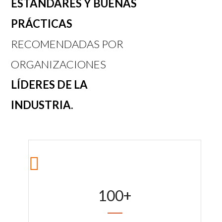
ESTÁNDARES Y BUENAS
PRÁCTICAS
RECOMENDADAS POR
ORGANIZACIONES
LÍDERES DE LA
INDUSTRIA.
100
+