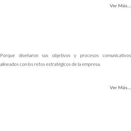
Ver Más...
Porque diseñaron sus objetivos y procesos comunicativos
alineados con los retos estratégicos de la empresa.
Ver Más...