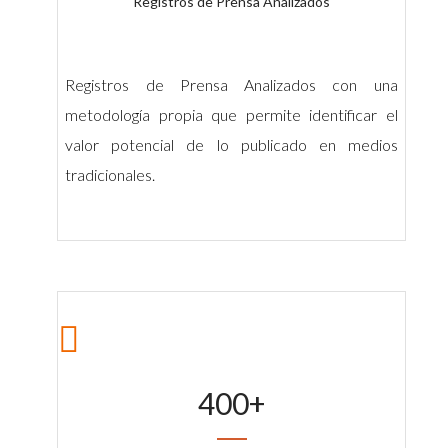
Registros de Prensa Analizados
Registros de Prensa Analizados con una
metodología propia que permite identificar el
valor potencial de lo publicado en medios
tradicionales.
400
+